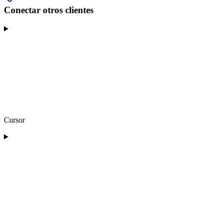
Conectar otros clientes
Cursor