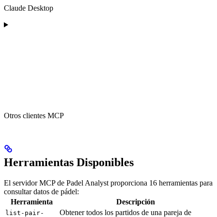
Claude Desktop
Otros clientes MCP
Herramientas Disponibles
El servidor MCP de Padel Analyst proporciona 16 herramientas para
consultar datos de pádel:
Herramienta
Descripción
Obtener todos los partidos de una pareja de
list-pair-