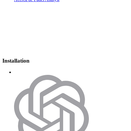
Installation