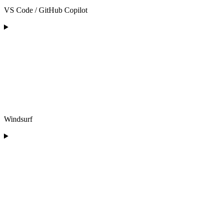
VS Code / GitHub Copilot
Windsurf