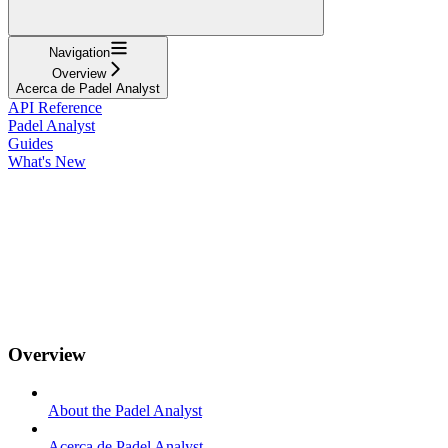
Navigation
Overview
Acerca de Padel Analyst
API Reference
Padel Analyst
Guides
What's New
Overview
About the Padel Analyst
Acerca de Padel Analyst