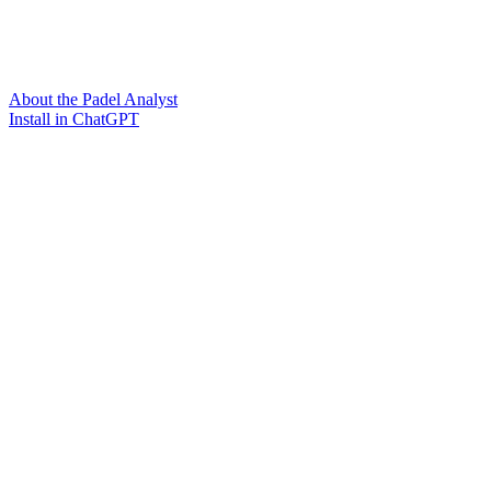
About the Padel Analyst
Install in ChatGPT