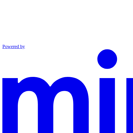
Powered by