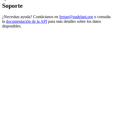
Soporte
¿Necesitas ayuda? Contáctanos en
ferran@padelapi.org
o consulta
la
documentación de la API
para más detalles sobre los datos
disponibles.