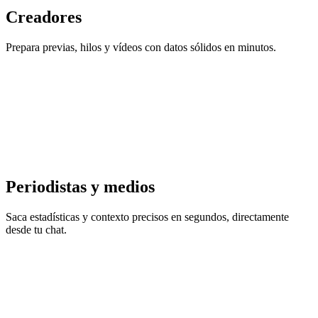
Creadores
Prepara previas, hilos y vídeos con datos sólidos en minutos.
Periodistas y medios
Saca estadísticas y contexto precisos en segundos, directamente
desde tu chat.