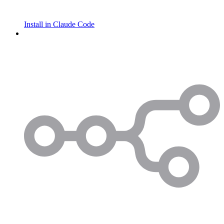
Install in Claude Code