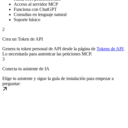
Acceso al servidor MCP
Funciona con ChatGPT
Consultas en lenguaje natural
Soporte básico
2
Crea un Token de API
Genera tu token personal de API desde la página de
Tokens de API
.
Lo necesitarás para autenticar las peticiones MCP.
3
Conecta tu asistente de IA
Elige tu asistente y sigue la guía de instalación para empezar a
preguntar: