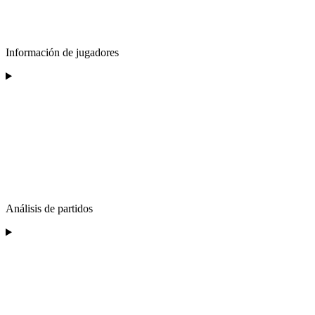
Información de jugadores
Análisis de partidos