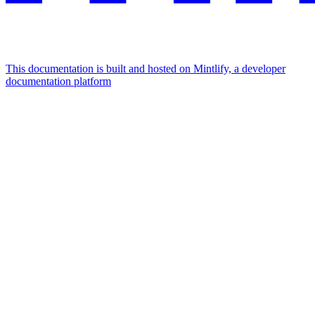
This documentation is built and hosted on Mintlify, a developer
documentation platform