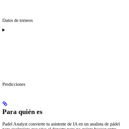
Datos de torneos
Predicciones
Para quién es
Padel Analyst convierte tu asistente de IA en un analista de pádel