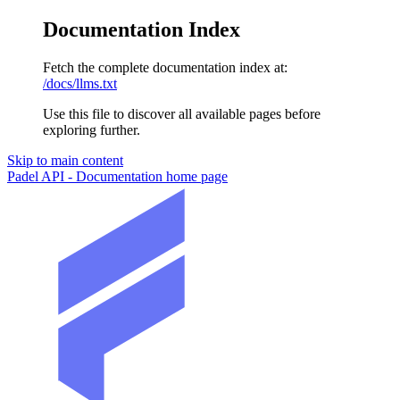
Documentation Index
Fetch the complete documentation index at:
/docs/llms.txt
Use this file to discover all available pages before
exploring further.
Skip to main content
Padel API - Documentation
home page