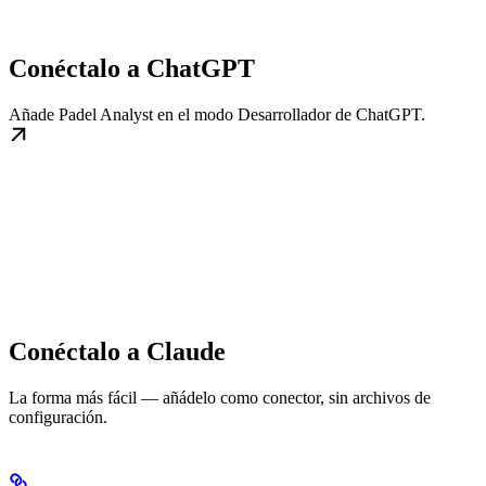
Conéctalo a ChatGPT
Añade Padel Analyst en el modo Desarrollador de ChatGPT.
Conéctalo a Claude
La forma más fácil — añádelo como conector, sin archivos de
configuración.