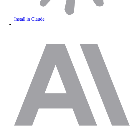
Install in Claude