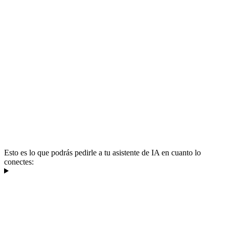
Esto es lo que podrás pedirle a tu asistente de IA en cuanto lo
conectes: