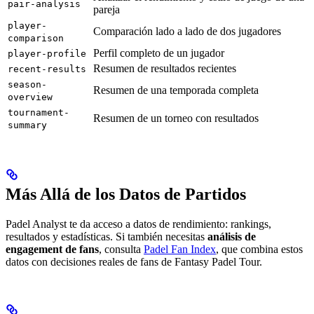
pair-analysis
pareja
player-
Comparación lado a lado de dos jugadores
comparison
Perfil completo de un jugador
player-profile
Resumen de resultados recientes
recent-results
season-
Resumen de una temporada completa
overview
tournament-
Resumen de un torneo con resultados
summary
Más Allá de los Datos de Partidos
Padel Analyst te da acceso a datos de rendimiento: rankings,
resultados y estadísticas. Si también necesitas
análisis de
engagement de fans
, consulta
Padel Fan Index
, que combina estos
datos con decisiones reales de fans de Fantasy Padel Tour.